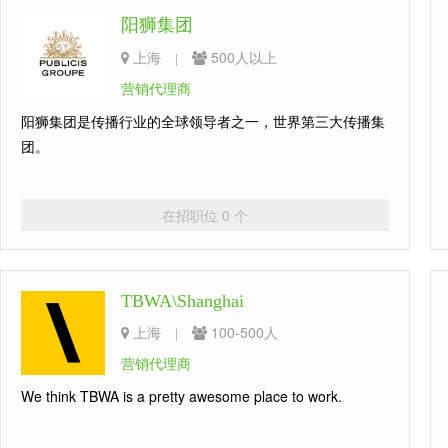
阳狮集团
上海
500人以上
|
营销代理商
阳狮集团是传播行业的全球领导者之一，世界第三大传播集
团。
在招职位 0 个
TBWA\Shanghai
上海
100-500人
|
营销代理商
We think TBWA is a pretty awesome place to work.