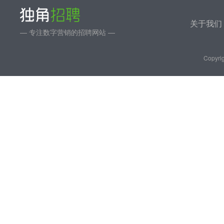
关于我们
— 专注数字营销的招聘网站 —
Copyrig