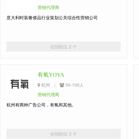
营销代理商
意大利时装奢侈品行业策划公关综合性营销公司
在招职位 2 个
有氧YOYA
杭州
50-100人
|
营销代理商
杭州有两种广告公司，有氧和其他。
在招职位 3 个