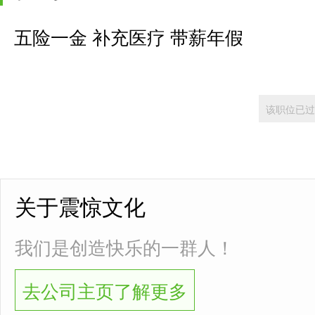
五险一金 补充医疗 带薪年假
该职位已过
关于震惊文化
我们是创造快乐的一群人！
去公司主页了解更多