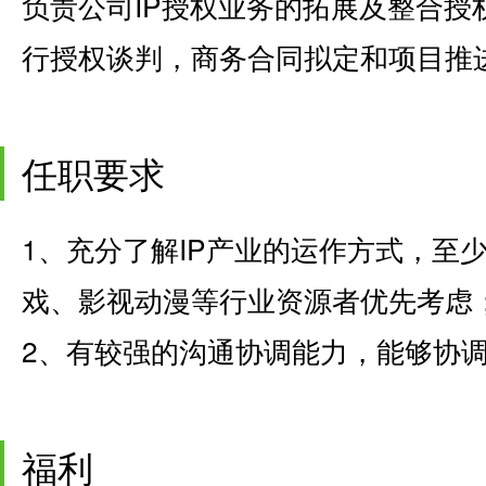
负责公司IP授权业务的拓展及整合授
行授权谈判，商务合同拟定和项目推
任职要求
1、充分了解IP产业的运作方式，至
戏、影视动漫等行业资源者优先考虑
2、有较强的沟通协调能力，能够协
福利