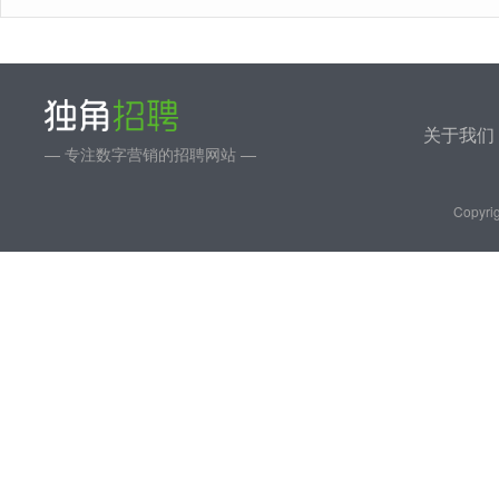
关于我们
— 专注数字营销的招聘网站 —
Copyrig