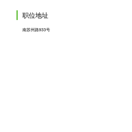
职位地址
南苏州路933号