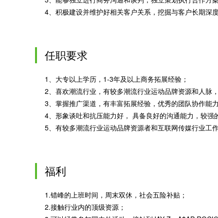
4、积极建设并维护好相关客户关系，挖掘与客户长期深
任职要求
1、大专以上学历，1-3年及以上商务拓展经验；
2、喜欢潮流行业，有较多潮流行业运动品牌资源和人脉
3、掌握推广渠道，有丰富拓展经验，优秀的团队协作能
4、形象谈吐和抗压能力好， 具备良好的沟通能力，较强
5、有较多潮流行业运动品牌资源者和互联网传媒行业工
福利
1.错峰的上班时间，周末双休，社会五险补贴；
2.接触行业内的顶级资源；