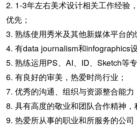
2. 1-3年左右美术设计相关工作经
优先；
3. 熟练使用秀米及其他新媒体平台的
4. 有data journalism和infogr
5. 熟练运用PS、AI、ID、Sketch
6. 有良好的审美，热爱时尚行业；
7. 优秀的沟通、组织与资源整合能力
8. 具有高度的敬业和团队合作精神
9. 热爱所从事的职业和所服务的公