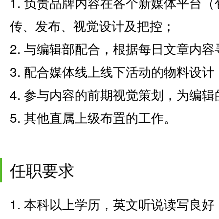
1. 负责品牌内容在各个新媒体平台
传、发布、视觉设计及把控；
2. 与编辑部配合，根据每日文章内
3. 配合媒体线上线下活动的物料设计
4. 参与内容的前期视觉策划，为编
5. 其他直属上级布置的工作。
任职要求
1. 本科以上学历，英文听说读写良好