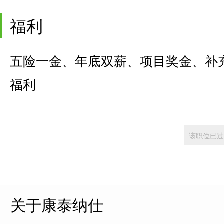
福利
五险一金、年底双薪、项目奖金、补
福利
该职位已过
关于康泰纳仕