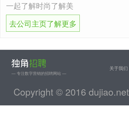
一起了解时尚了解美
去公司主页了解更多
关于我们
— 专注数字营销的招聘网站 —
Copyright © 2016 dujiao.ne