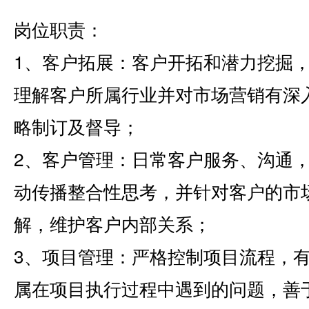
岗位职责：
1、客户拓展：客户开拓和潜力挖掘
理解客户所属行业并对市场营销有深
略制订及督导；
2、客户管理：日常客户服务、沟通
动传播整合性思考，并针对客户的市
解，维护客户内部关系；
3、项目管理：严格控制项目流程，
属在项目执行过程中遇到的问题，善