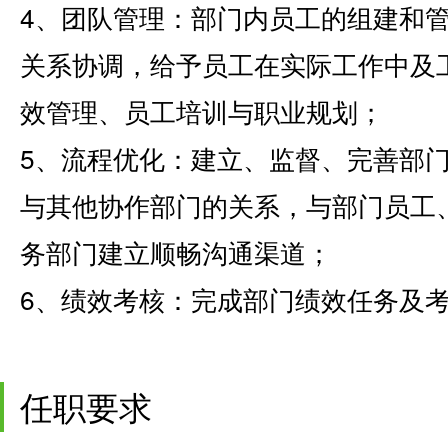
4、团队管理：部门内员工的组建和
关系协调，给予员工在实际工作中及
效管理、员工培训与职业规划；
5、流程优化：建立、监督、完善部
与其他协作部门的关系，与部门员工
务部门建立顺畅沟通渠道；
6、绩效考核：完成部门绩效任务及
任职要求