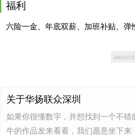
福利
六险一金、年底双薪、加班补贴、弹
该职位已过
关于华扬联众深圳
如果你很懂数字，并想找到一个不错
牛的作品发来看看，我们愿意坐下来