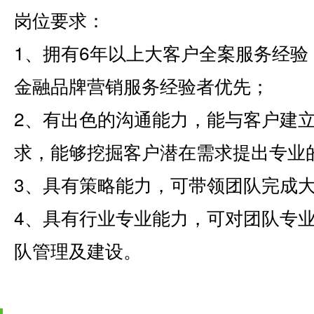
岗位要求：
1、拥有6年以上大客户全案服务经
金融品牌营销服务经验者优先；
2、有出色的沟通能力，能与客户建
求，能够挖掘客户潜在需求提出专业
3、具有策略能力，可带领团队完成
4、具有行业专业能力，可对团队专
队管理及建设。