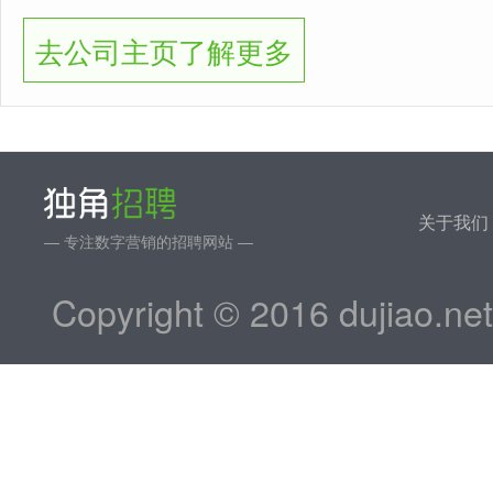
去公司主页了解更多
关于我们
— 专注数字营销的招聘网站 —
Copyright © 2016 dujiao.ne