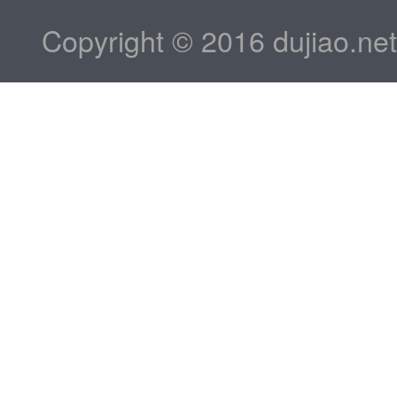
Copyright © 2016 dujiao.ne