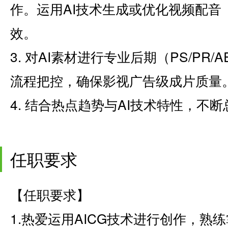
作。运用AI技术生成或优化视频配音
效。
3. 对AI素材进行专业后期（PS/PR
流程把控，确保影视广告级成片质量
4. 结合热点趋势与AI技术特性，不
任职要求
【任职要求】
1.热爱运用AICG技术进行创作，熟练