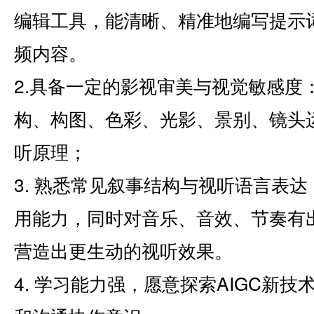
编辑工具，能清晰、精准地编写提示词
频内容。
2.具备一定的影视审美与视觉敏感度
构、构图、色彩、光影、景别、镜头
听原理；
3. 熟悉常见叙事结构与视听语言表
用能力，同时对音乐、音效、节奏有
营造出更生动的视听效果。
4. 学习能力强，愿意探索AIGC新