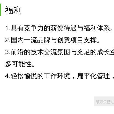
福利
1.具有竞争力的薪资待遇与福利体系
2.国内一流品牌与创意项目支撑。
3.前沿的技术交流氛围与充足的成长
多可能性。
4.轻松愉悦的工作环境，扁平化管理
该职位已过