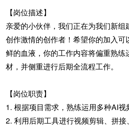
【岗位描述】
亲爱的小伙伴，我们正在为我们新组建
创作激情的创作者！希望你的加入可
鲜的血液，你的工作内容将偏重熟练运
材，并侧重进行后期全流程工作。
【岗位职责】
1. 根据项目需求，熟练运用多种AI
2. 利用后期工具进行视频剪辑、拼