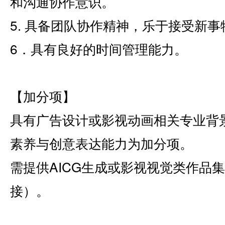
和沟通协作意识。
5. 具备团队协作精神，乐于接受新
6．具有良好的时间管理能力。
【加分项】
具有广告设计或影视动画相关专业背
素养与创意表达能力为加分项。
需提供AICG生成或影视视觉类作品
接）。