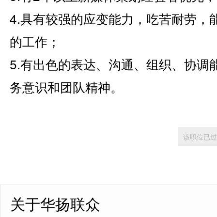
4.具有较强的应变能力，吃苦耐劳，
的工作；
5.有出色的表达、沟通、组织、协调
务意识和团队精神。
该职位已过
关于华扬联众