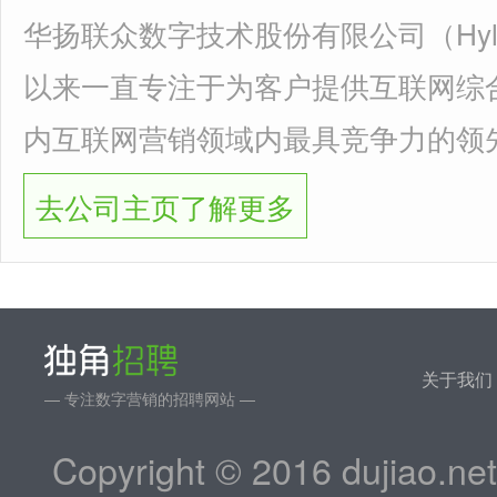
华扬联众数字技术股份有限公司（Hyli
以来一直专注于为客户提供互联网综
内互联网营销领域内最具竞争力的领
去公司主页了解更多
关于我们
— 专注数字营销的招聘网站 —
Copyright © 2016 dujiao.ne