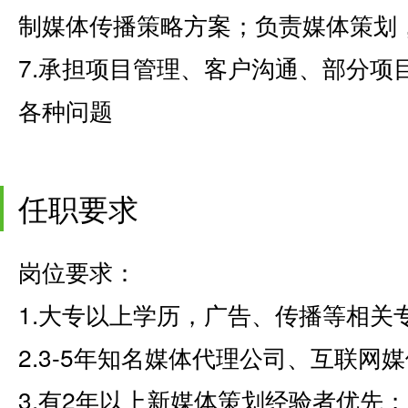
制媒体传播策略方案；负责媒体策划
7.承担项目管理、客户沟通、部分项
各种问题
任职要求
岗位要求：
1.大专以上学历，广告、传播等相关
2.3-5年知名媒体代理公司、互联网
3.有2年以上新媒体策划经验者优先；