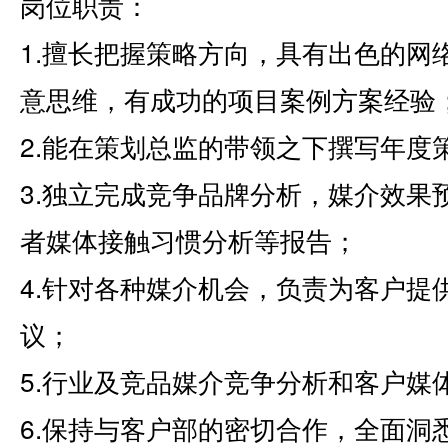
岗位职责：
1.擅长把握策略方向，具有出色的网
意思维，有成功的项目案例方案经验
2.能在策划总监的带领之下撰写年度
3.独立完成竞争品牌分析，媒介效果
者媒体接触习惯分析等报告；
4.针对各种媒介机会，负责为客户提
议；
5.行业及竞品媒介竞争分析和客户媒
6.保持与客户部的密切合作，全面洞