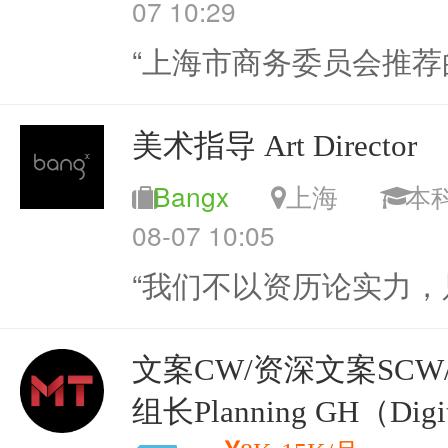
07 10:29
“上海市商务委员会推荐
美术指导 Art Director
Bangx
上海
08-07 10:05
“我们不以资历论实力，
文案CW/资深文案SCW/
组长Planning GH（Digit