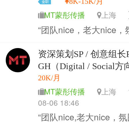
8K-15K/月
MT蒙彤传播
上海
“团队nice，老大nice
资深策划SP / 创意组长Pl
GH（Digital / Social
20K/月
MT蒙彤传播
上海
08-06 18:46
“团队nice,老大nice，