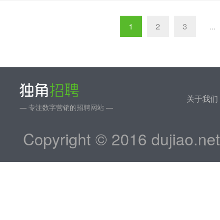
1
2
3
...
关于我们
— 专注数字营销的招聘网站 —
Copyright © 2016 dujiao.ne