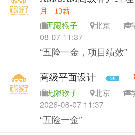
月 · 13薪
无限猴子
北京
08-07 11:37
“五险一金，项目绩效”
高级平面设计
无限猴子
北京
2026-08-07 11:37
“五险一金”