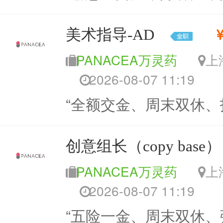
美术指导-AD
PANACEA万灵药
2026-08-07 11:19
“全额交金、周末双休、
创意组长（copy base）
PANACEA万灵药
2026-08-07 11:19
“五险一金、周末双休、