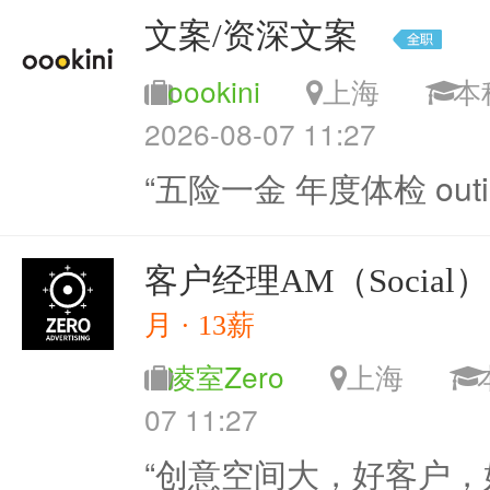
文案/资深文案
oookini
上海
2026-08-07 11:27
“五险一金 年度体检 outi
客户经理AM（Social）
月 · 13薪
凌室Zero
上海
07 11:27
“创意空间大，好客户，