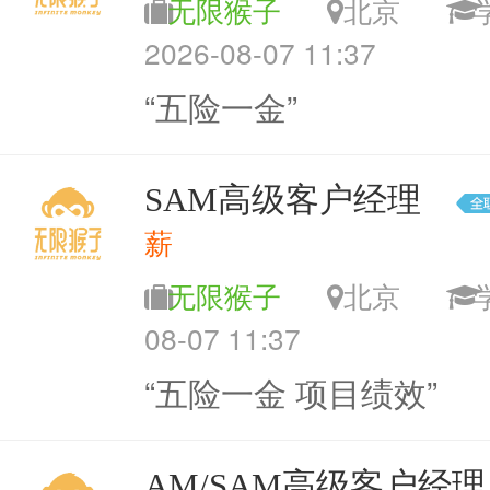
无限猴子
北京
2026-08-07 11:37
“五险一金”
SAM高级客户经理
薪
无限猴子
北京
08-07 11:37
“五险一金 项目绩效”
AM/SAM高级客户经理