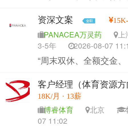
资深文案
15K
PANACEA万灵药
3-5年
2026-08-07 11:
“周末双休、全额交金、
客户经理（体育资源方
18K/月 · 13薪
博睿体育
北京
07 11:02