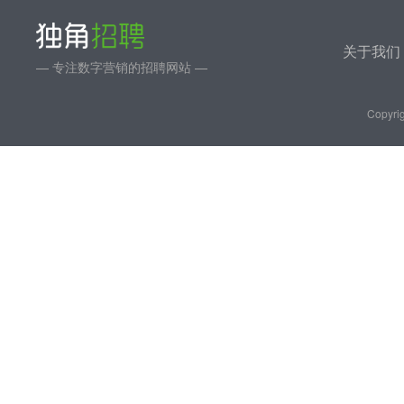
关于我们
— 专注数字营销的招聘网站 —
Copyrig