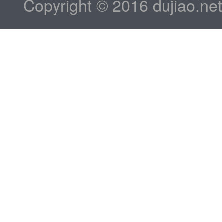
Copyright © 2016 dujiao.ne