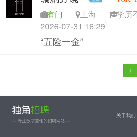
有门
上海
学
2026-07-31 16:29
“五险一金”
1
关于我们
— 专注数字营销的招聘网站 —