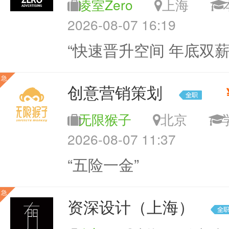
凌室Zero
上海
2026-08-07 16:19
“快速晋升空间 年底双薪
急
创意营销策划
无限猴子
北京
2026-08-07 11:37
“五险一金”
急
资深设计（上海）