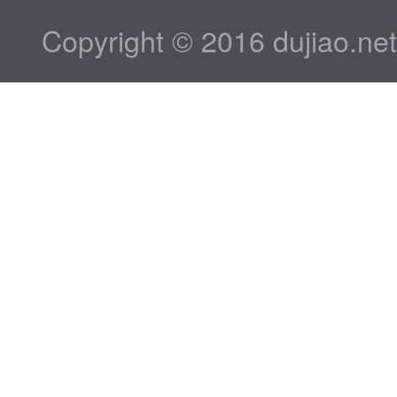
Copyright © 2016 dujiao.ne