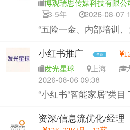
博观瑞思传媒科技有限公
3-5年
2026-08-07 
“五险一金、内部培训、
小红书推广
1
发光星球
上海
2026-08-06 09:38
“小红书“智能家居”类目 T
资深/信息流优化/经理