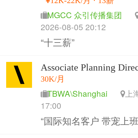
12K-22K/月 · 13薪
MGCC 众引传播集团
2026-08-05 20:12
“十三薪”
Associate Planning Direc
30K/月
TBWA\Shanghai
17:00
“国际知名客户 带宠上班