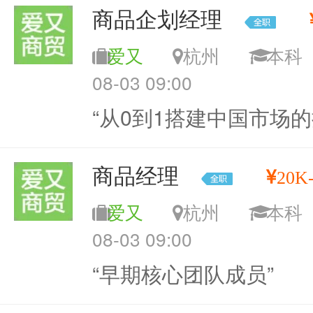
商品企划经理
爱又
杭州
本
08-03 09:00
“从0到1搭建中国市场的
商品经理
20K-
爱又
杭州
本
08-03 09:00
“早期核心团队成员”