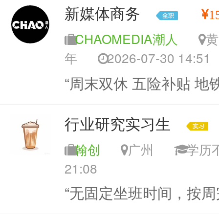
新媒体商务
1
CHAOMEDIA潮人
年
2026-07-30 14:51
“周末双休 五险补贴 地
行业研究实习生
翰创
广州
学
21:08
“无固定坐班时间，按周完