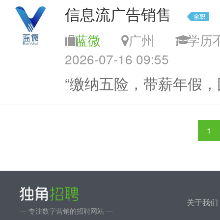
信息流广告销售
蓝微
广州
学
2026-07-16 09:55
“缴纳五险，带薪年假，
1
关于我们
— 专注数字营销的招聘网站 —