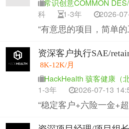
常识创意COMMON DES/
科
1-3年
2026-07-
“有意思的项目，简单的
资深客户执行SAE/retai
8K-12K/月
HackHealth 骇客健康
1-3年
2026-07-13 14:
“稳定客户+六险一金+超
资深项目经理/项目组长Seni