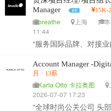
Manager
15K-
breathe
上海
11:44
“服务国际品牌、对接业
Account Manager -Digit
月 · 13薪
Karla Otto 卡拉奥图
2026-07-07 17:23
“全球时尚公关公司 头