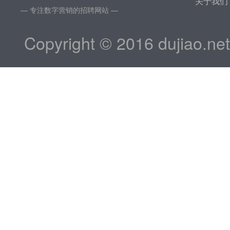
关于我们
— 专注数字营销的招聘网站 —
Copyright © 2016 dujiao.ne