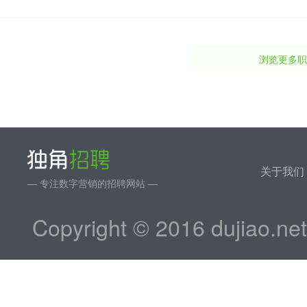
浏览更多职
关于我们
— 专注数字营销的招聘网站 —
Copyright © 2016 dujiao.ne