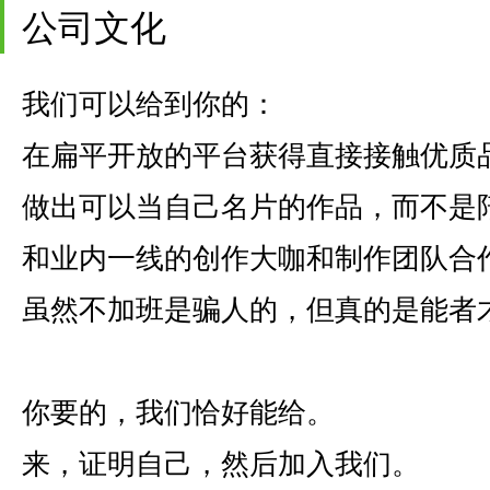
公司文化
我们可以给到你的：
在扁平开放的平台获得直接接触优质
做出可以当自己名片的作品，而不是陪
和业内一线的创作大咖和制作团队合
虽然不加班是骗人的，但真的是能者
你要的，我们恰好能给。
来，证明自己，然后加入我们。