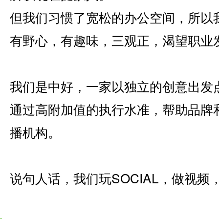
但我们习惯了宽松的办公空间，所以
有野心，有趣味，三观正，渴望职业
我们是中好，一家以独立的创意出发
通过高附加值的执行水准，帮助品牌
播机构。
说句人话，我们玩SOCIAL，做视