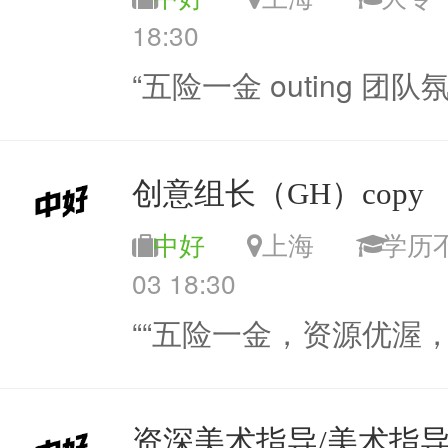
18:30
“五险一金 outing 团队
创意组长（GH）copy
中好
上海
学
03 18:30
““五险一金，资源优渥
资深美术指导/美术指导 