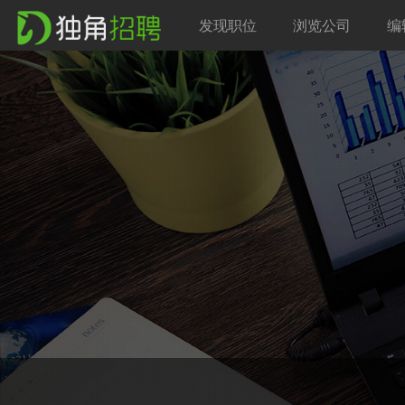
发现职位
浏览公司
编