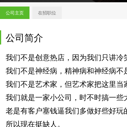
公司主页
在招职位
公司简介
我们不是创意热店，因为我们只讲冷
我们不是神经病，精神病和神经病不
我们不是艺术家，但艺术家把这里当
我们就是一家小公司，时不时搞一些
老是有客户塞钱逼我们多做好些好玩
所以现在挺缺人。