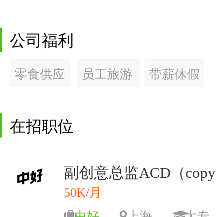
公司福利
零食供应
员工旅游
带薪休假
在招职位
副创意总监ACD（copy 
50K/月
中好
上海
大