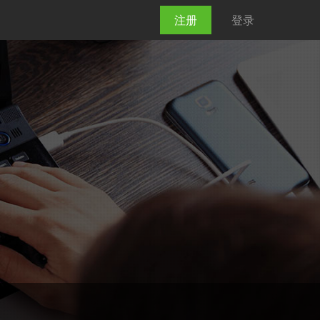
注册
登录