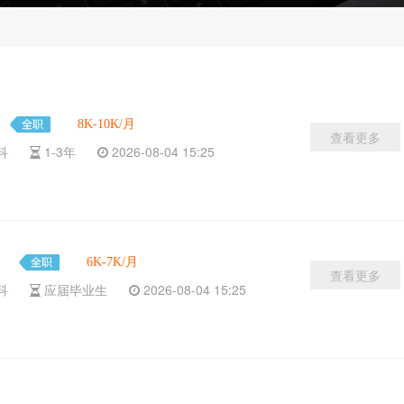
8K-10K/月
查看更多
本科
1-3年
2026-08-04 15:25
）
6K-7K/月
查看更多
本科
应届毕业生
2026-08-04 15:25