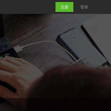
注册
登录