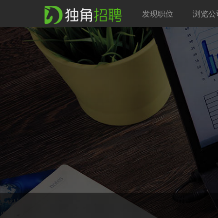
发现职位
浏览公