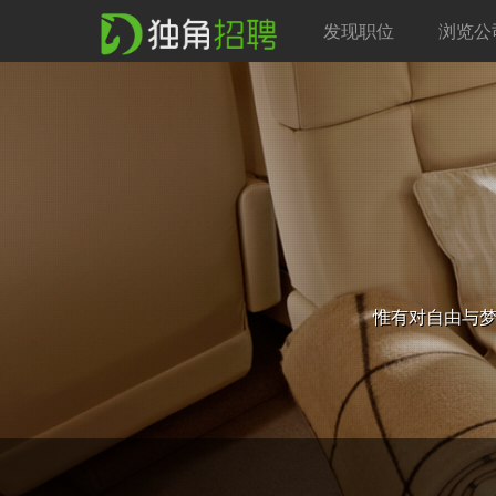
发现职位
浏览公
惟有对自由与梦想