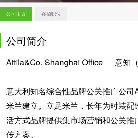
公司主页
在招职位
公司简介
Attila&Co. Shanghai Offic
意大利知名综合性品牌公关推广公司Atti
米兰建立。立足米兰，长年为时装配
活方式品牌提供集市场营销和公关推
传方案。