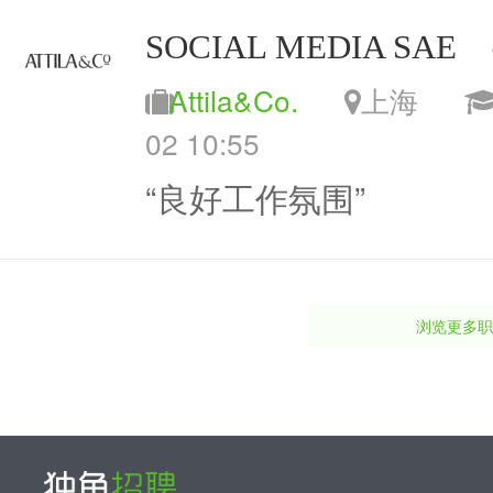
SOCIAL MEDIA SAE
Attila&Co.
上海
02 10:55
“良好工作氛围”
浏览更多职