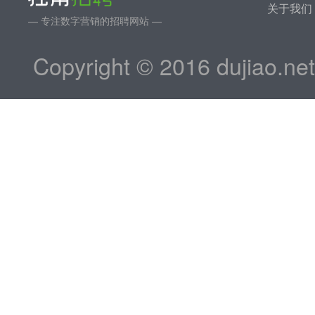
关于我们
— 专注数字营销的招聘网站 —
Copyright © 2016 dujiao.ne