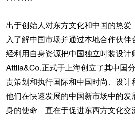
出于创始人对东方文化和中国的热爱，Att
入了解中国市场并通过本地合作伙伴
经利用自身资源把中国独立时装设计师
Attila&Co.正式于上海创立了其
责策划和执行国际和中国时尚、设计
他们在快速发展的中国新市场中的发展和成
身的使命一直在于促进东西方文化交