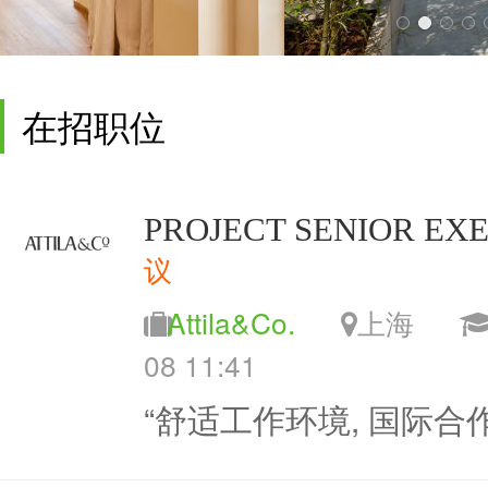
在招职位
PROJECT SENIOR EX
议
Attila&Co.
上海
08 11:41
“舒适工作环境, 国际合