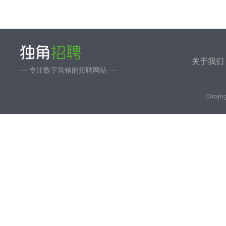
关于我们
— 专注数字营销的招聘网站 —
Copyrig