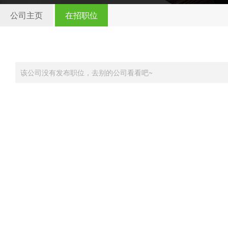
公司主页
在招职位
该公司没有发布职位，去别的公司看看吧~