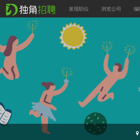
发现职位
浏览公司
编