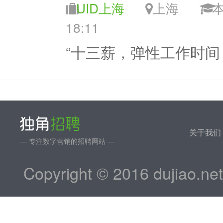
UID上海
上海
18:11
“十三薪，弹性工作时间
关于我们
— 专注数字营销的招聘网站 —
Copyright © 2016 dujiao.ne