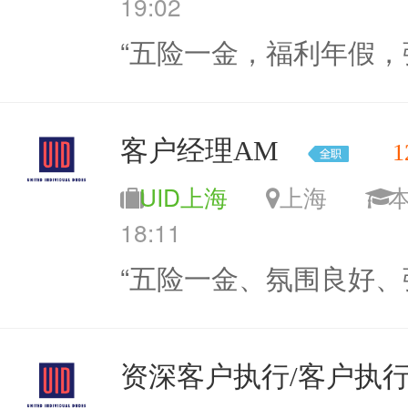
19:02
“五险一金，福利年假，
客户经理AM
1
UID上海
上海
18:11
“五险一金、氛围良好、
资深客户执行/客户执