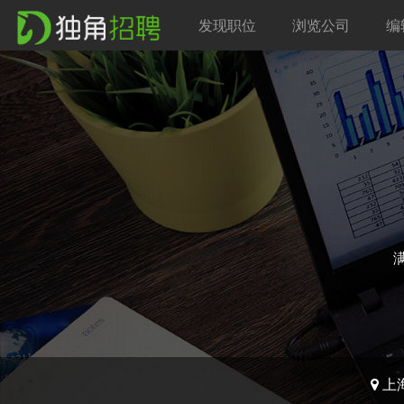
发现职位
浏览公司
编
上