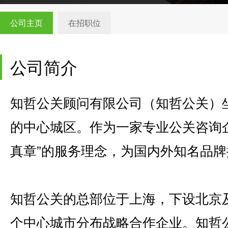
公司主页
在招职位
公司简介
知哲公关顾问有限公司（知哲公关）
的中心城区。作为一家专业公关咨询
真章”的服务理念，为国内外知名品
知哲公关的总部位于上海，下设北京
个中心城市分布战略合作企业。知哲