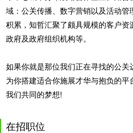
域：公关传播、数字营销以及活动管
积累，知哲汇聚了颇具规模的客户资源
政府及政府组织机构等。
如果你就是那位我们正在寻找的公关
为你搭建适合你施展才华与抱负的平
我们共同的梦想!
在招职位