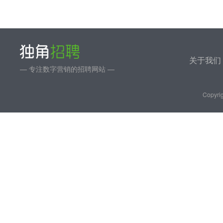
关于我们
— 专注数字营销的招聘网站 —
Copyrig