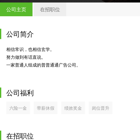
公司主页
在招职位
公司简介
相信常识，也相信玄学。
努力做到有话直说。
一家普通人组成的普普通通广告公司。
公司福利
六险一金
带薪休假
绩效奖金
岗位晋升
在招职位