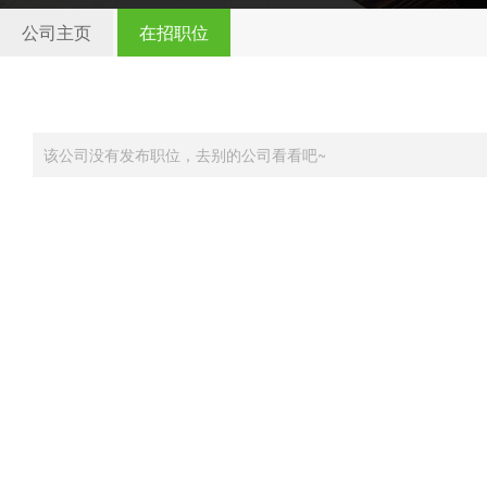
公司主页
在招职位
该公司没有发布职位，去别的公司看看吧~