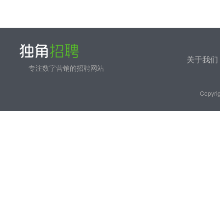
关于我们
— 专注数字营销的招聘网站 —
Copyrig