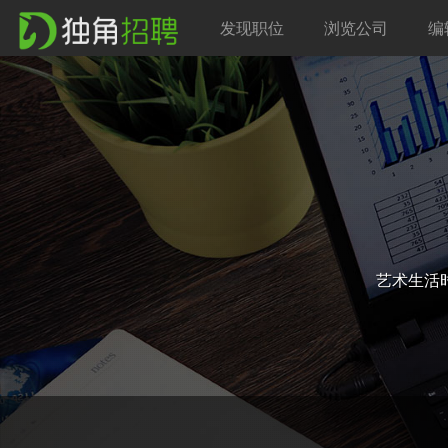
发现职位
浏览公司
编
艺术生活