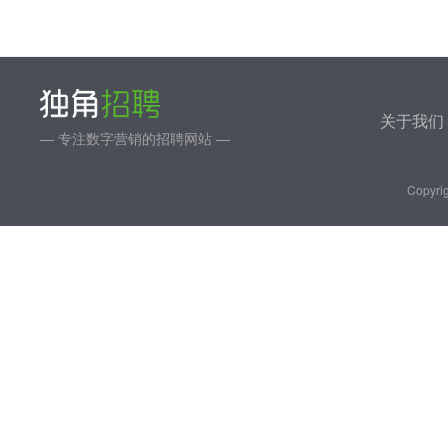
关于我们
— 专注数字营销的招聘网站 —
Copyrig