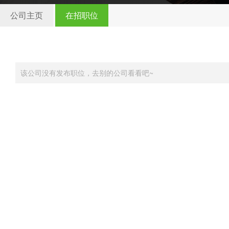
公司主页
在招职位
该公司没有发布职位，去别的公司看看吧~