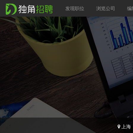
发现职位
浏览公司
编
上