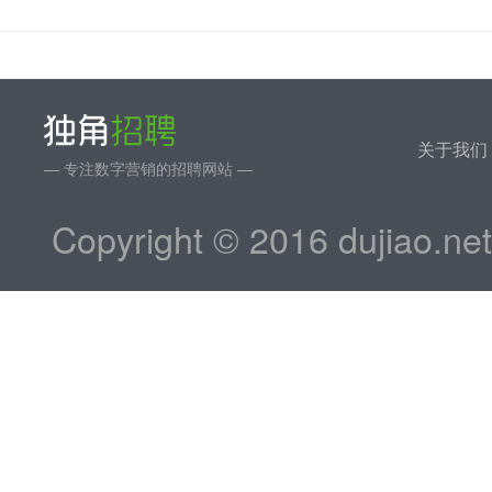
关于我们
— 专注数字营销的招聘网站 —
Copyright © 2016 dujiao.ne