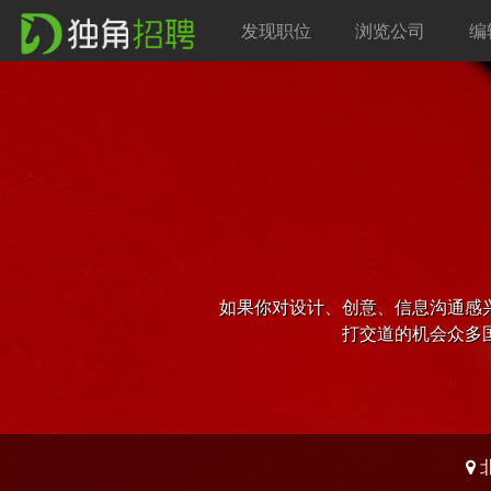
发现职位
浏览公司
编
如果你对设计、创意、信息沟通感
打交道的机会众多