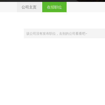
公司主页
在招职位
该公司没有发布职位，去别的公司看看吧~