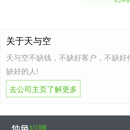
马上申请
关于天与空
天与空不缺钱，不缺好客户，不缺好
缺好的人!
去公司主页了解更多