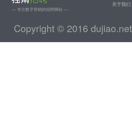
关于我们
— 专注数字营销的招聘网站 —
Copyright © 2016 dujiao.ne