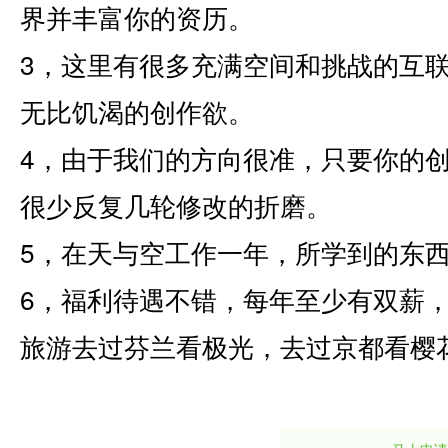
界并丰富你的资历。
3，这里有很多充满空间和挑战的互
无比饥渴的创作欲。
4，由于我们的方向很准，只要你的
很少反复几轮修改的折磨。
5，在天与空工作一年，所学到的东西
6，福利待遇不错，每年至少有双薪，20
旅游去过芬兰看极光，去过京都看樱