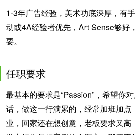
1-3年广告经验，美术功底深厚，有
动或4A经验者优先，Art Sense够
要。
任职要求
最基本的要求是“Passion”，希望
话，做这一行满累的，经常加班加点
业，回家还在想创意，老板要求又高