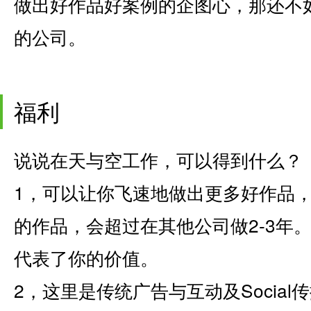
做出好作品好案例的企图心，那还不
的公司。
福利
说说在天与空工作，可以得到什么？
1，可以让你飞速地做出更多好作品
的作品，会超过在其他公司做2-3年
代表了你的价值。
2，这里是传统广告与互动及Socia