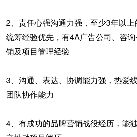
2、责任心强沟通力强，至少3年以
统筹经验优先，有4A广告公司、咨
销及项目管理经验
3、沟通、表达、协调能力强，热爱
团队协作能力
4、有成功的品牌营销战役经历，能