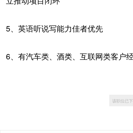
立推动项目闭环
5、英语听说写能力佳者优先
6、有汽车类、酒类、互联网类客户
该职位已下