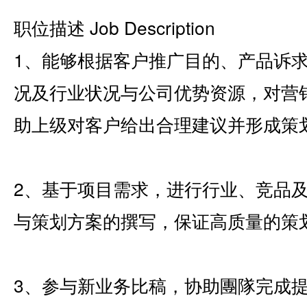
职位描述 Job Description
1、能够根据客户推广目的、产品诉
况及行业状况与公司优势资源，对营
助上级对客户给出合理建议并形成策
2、基于项目需求，进行行业、竞品及
与策划方案的撰写，保证高质量的策
3、参与新业务比稿，协助團隊完成