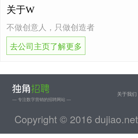
关于W
不做创意人，只做创造者
去公司主页了解更多
关于我们
— 专注数字营销的招聘网站 —
Copyright © 2016 dujiao.ne