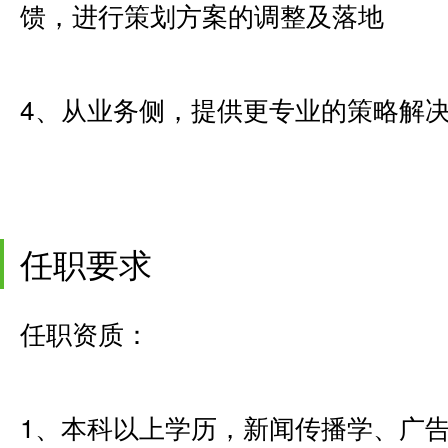
馈，进行策划方案的调整及落地
4、从业务侧，提供更专业的策略解
任职要求
任职资质：
1、本科以上学历，新闻传播学、广