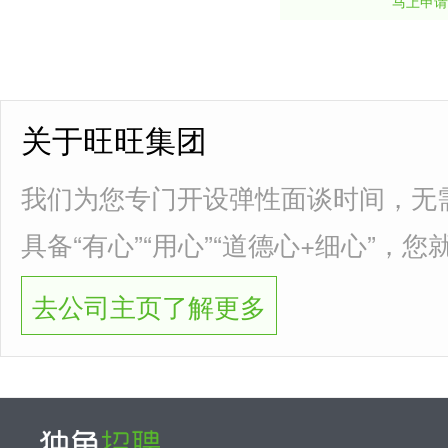
马上申请
关于旺旺集团
我们为您专门开设弹性面谈时间，无
具备“有心”“用心”“道德心+细心”，
去公司主页了解更多