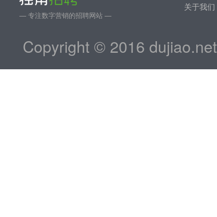
关于我们
— 专注数字营销的招聘网站 —
Copyright © 2016 dujiao.ne