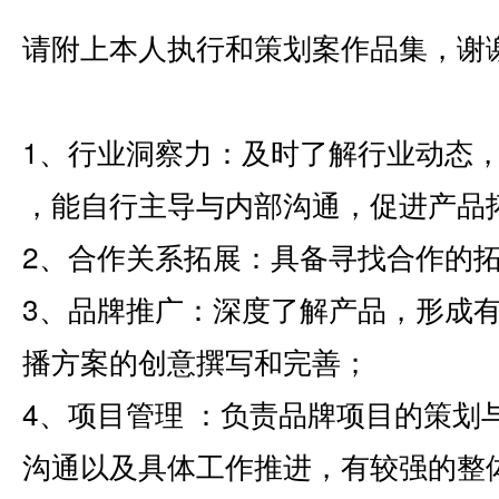
请附上本人执行和策划案作品集，谢
1、行业洞察力：及时了解行业动态
，能自行主导与内部沟通，促进产品
2、合作关系拓展：具备寻找合作的
3、品牌推广：深度了解产品，形成
播方案的创意撰写和完善；
4、项目管理 ：负责品牌项目的策划
沟通以及具体工作推进，有较强的整