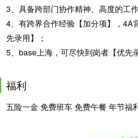
3、具备跨部门协作精神、高度的工
4、有跨界合作经验【加分项】，4A
先录用】；
5、base上海，可尽快到岗者【优先
福利
五险一金 免费班车 免费午餐 年节福