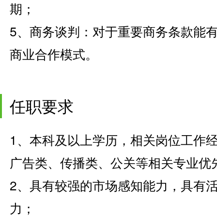
期；
5、商务谈判：对于重要商务条款能
商业合作模式。
任职要求
1、本科及以上学历，相关岗位工作
广告类、传播类、公关等相关专业优
2、具有较强的市场感知能力，具有
力；