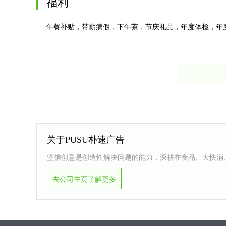
福利
午餐补贴，带薪病假，下午茶，节庆礼品，年度体检，年度ou
关于PUSU朴速广告
坚信创意是创造性解决问题的能力，深耕在食品、大快消
去公司主页了解更多