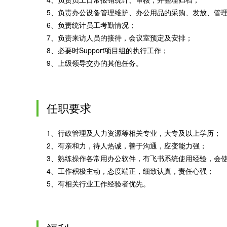
5、负责办公设备管理维护、办公用品的采购、发放、管
6、负责统计员工考勤情况；
7、负责来访人员的接待，会议室预定及安排；
8、必要时Support项目组的执行工作；
9、上级领导交办的其他任务。
任职要求
1、行政管理及人力资源等相关专业，大专及以上学历；
2、有亲和力，待人热诚，善于沟通，应变能力强；
3、熟练操作各常用办公软件，有飞书系统使用经验，会使
4、工作积极主动，态度端正，细致认真，责任心强；
5、有相关行业工作经验者优先。