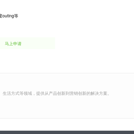
ting等
马上申请
、生活方式等领域，提供从产品创新到营销创新的解决方案。