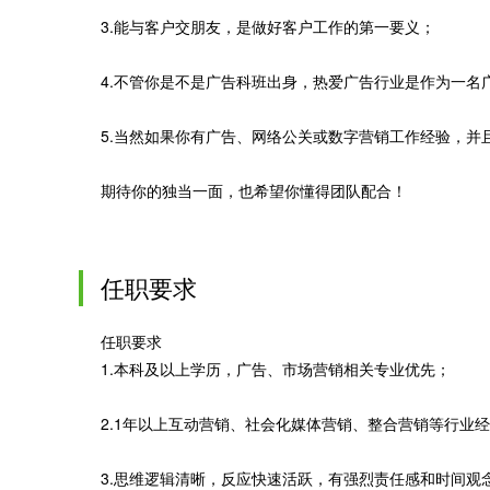
3.能与客户交朋友，是做好客户工作的第一要义；
4.不管你是不是广告科班出身，热爱广告行业是作为一名
5.当然如果你有广告、网络公关或数字营销工作经验，并
期待你的独当一面，也希望你懂得团队配合！
任职要求
任职要求
1.本科及以上学历，广告、市场营销相关专业优先；
2.1年以上互动营销、社会化媒体营销、整合营销等行业
3.思维逻辑清晰，反应快速活跃，有强烈责任感和时间观