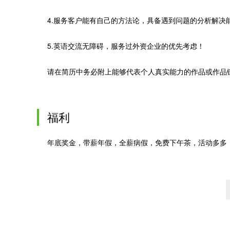
4.服务客户能有自己的方法论，具备遇到问题的分析解决
5.英语交流无障碍，服务过外资企业的优先考虑！
请在简历中务必附上能够代表个人真实能力的作品或作品
福利
年底奖金，带薪年假，全薪病假，免费下午茶，活动多多