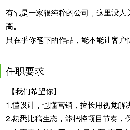
有氧是一家很纯粹的公司，这里没人
高。
只在乎你笔下的作品，能不能让客户
任职要求
【我们希望你】
1.懂设计，也懂营销，擅长用视觉解
2.熟悉比稿生态，能把控项目节奏，