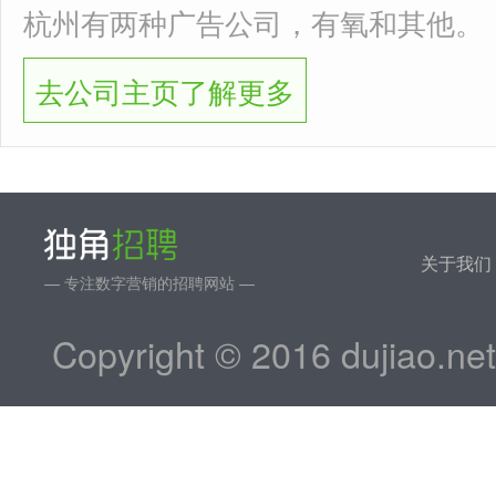
杭州有两种广告公司，有氧和其他。
去公司主页了解更多
关于我们
— 专注数字营销的招聘网站 —
Copyright © 2016 dujiao.ne