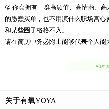
② 你会拥有一群高颜值、高情商、
的愚蠢买单，也不用演什么职场宫心
和某些圈子格格不入。
请在简历中务必附上能够代表个人能
马上申请
关于有氧YOYA