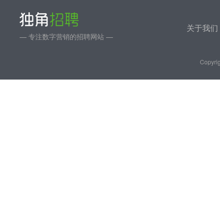
关于我们
— 专注数字营销的招聘网站 —
Copyrig