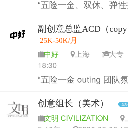
“五险一金、双休、弹性
副创意总监ACD（copy 
25K-50K/月
中好
上海
大
18:30
“五险一金 outing 团队
创意组长（美术）
文明 CIVILIZATION