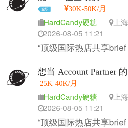
30K-50K/月
HardCandy硬糖
上
2026-08-05 11:21
“顶级国际热店共享brie
想当 Account Partner 
25K-40K/月
HardCandy硬糖
上
2026-08-05 11:21
“顶级国际热店共享brie