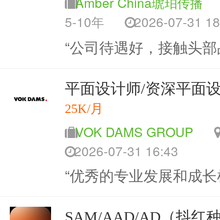
Amber China琥珀传播
5-10年
2026-07-31 18
“公司待遇好，接触头部
平面设计师/资深平面
25K/月
VOK DAMS GROUP
2026-07-31 16:43
“优秀的专业发展和成长
SAM/AAD/AD（抖红