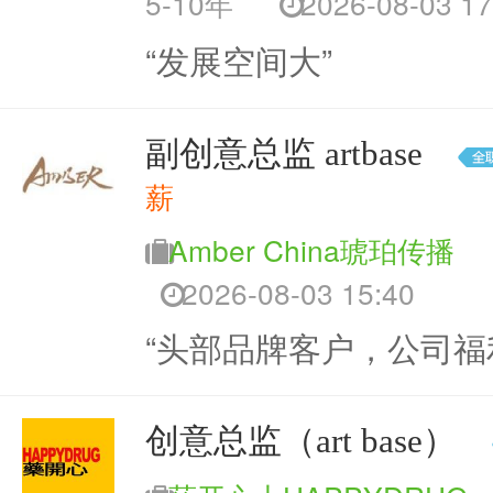
5-10年
2026-08-03 17
“发展空间大”
副创意总监 artbase
薪
Amber China琥珀传播
2026-08-03 15:40
“头部品牌客户，公司福
创意总监（art base）