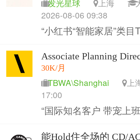
发光星球
上海
2026-08-06 09:38
“小红书“智能家居”类目TO
Associate Planning Direc
30K/月
TBWA\Shanghai
17:00
“国际知名客户 带宠上班
能Hold住全场的 CD/ACD (