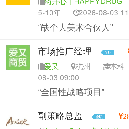
药开心丨HAPPYDRUG
5-10年
2026-08-03 11
“缺个大美术合伙人”
市场推广经理
爱又
杭州
本
08-03 09:00
“全国性战略项目”
副策略总监
2