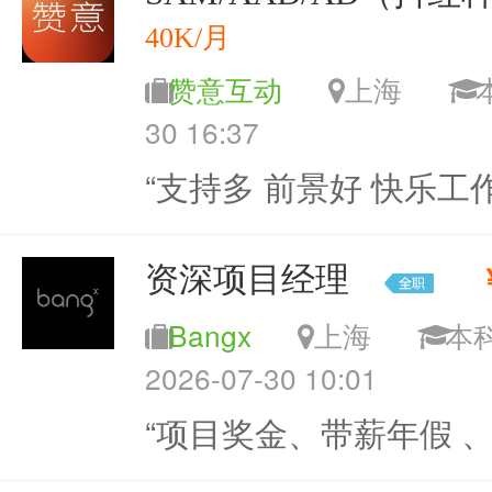
40K/月
赞意互动
上海
30 16:37
“支持多 前景好 快乐工作
资深项目经理
Bangx
上海
2026-07-30 10:01
“项目奖金、带薪年假 