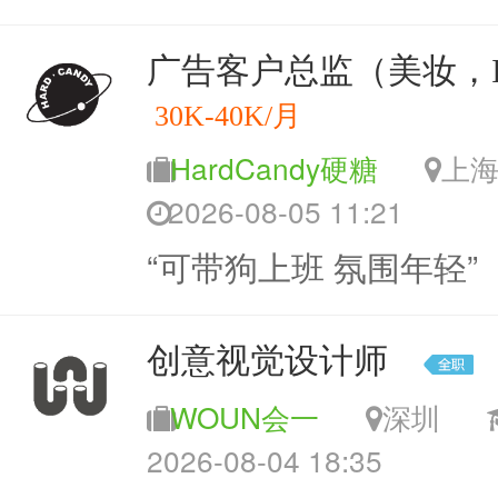
广告客户总监（美妆，I
30K-40K/月
HardCandy硬糖
上
2026-08-05 11:21
“可带狗上班 氛围年轻”
创意视觉设计师
WOUN会一
深圳
2026-08-04 18:35