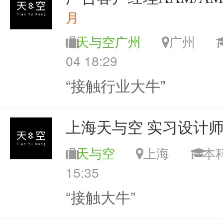
月
天与空广州
广州
04 18:29
“接触行业大牛”
上海天与空 实习设计
天与空
上海
15:35
“接触大牛”