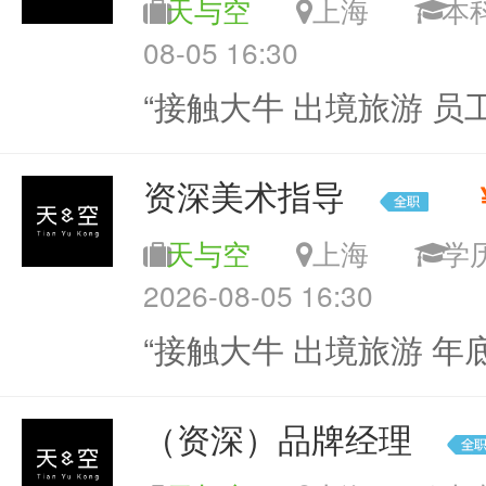
天与空
上海
08-05 16:30
“接触大牛 出境旅游 员
资深美术指导
天与空
上海
学
2026-08-05 16:30
“接触大牛 出境旅游 年
（资深）品牌经理