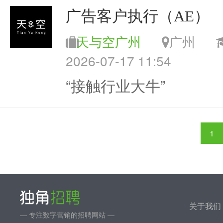
广告客户执行（AE）
天与空广州
广州
2026-07-17 11:54
“接触行业大牛”
1
关于我们
— 专注数字营销的招聘网站 —