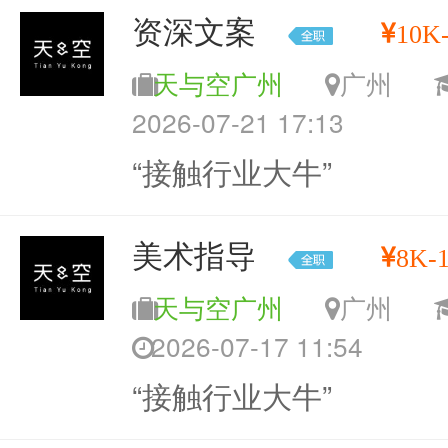
资深文案
10K
天与空广州
广州
2026-07-21 17:13
“接触行业大牛”
美术指导
8K-
天与空广州
广州
2026-07-17 11:54
“接触行业大牛”