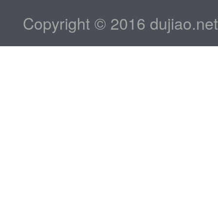
Copyright © 2016 dujiao.ne