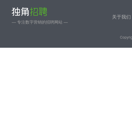
关于我们
— 专注数字营销的招聘网站 —
Copyrig